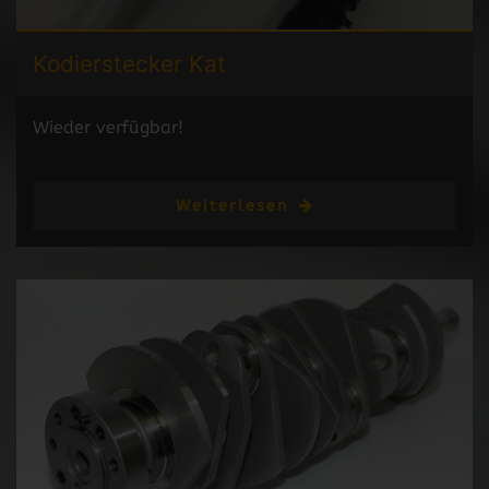
Kodierstecker
Kat
Wieder verfügbar!
Weiterlesen