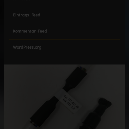
Eintrags-Feed
Kommentar-Feed
WordPress.org