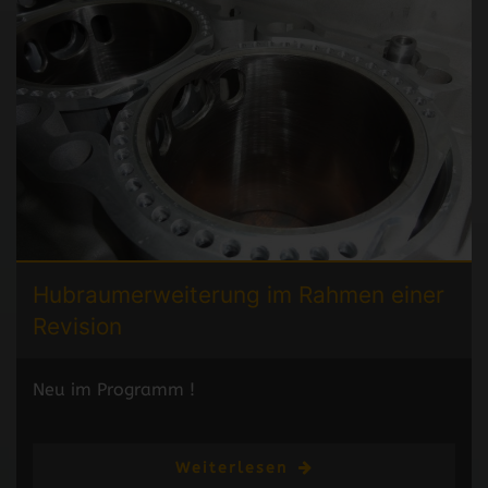
Hubraumerweiterung
im Rahmen einer
Revision
Neu im Programm !
Weiterlesen