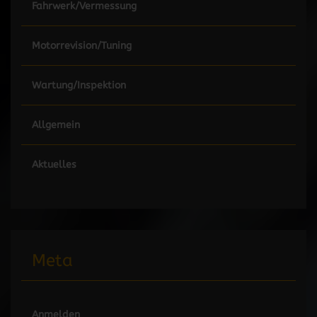
Fahrwerk/Vermessung
Motorrevision/Tuning
Wartung/Inspektion
Allgemein
Aktuelles
Meta
Anmelden