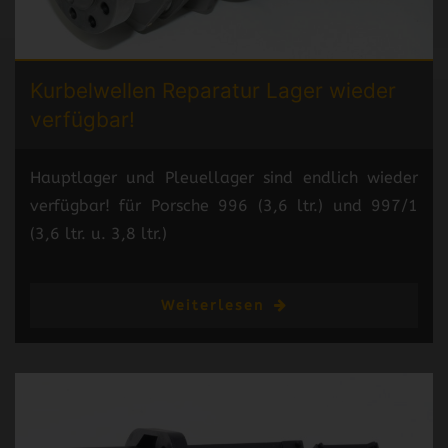
Kurbelwellen Reparatur
Lager wieder
verfügbar!
Hauptlager und Pleuellager sind endlich wieder
verfügbar! für Porsche 996 (3,6 ltr.) und 997/1
(3,6 ltr. u. 3,8 ltr.)
Weiterlesen