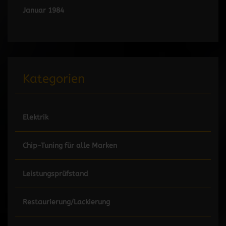
Januar 1984
Kategorien
Elektrik
Chip-Tuning für alle Marken
Leistungsprüfstand
Restaurierung/Lackierung