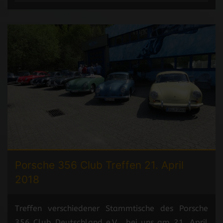
Porsche 356 Club Treffen
21. April
2018
Treffen verschiedener Stammtische des Porsche
356 Club Deutschland e.V. bei uns am 21. April