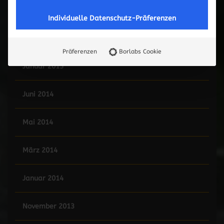
Mai 2015
Individuelle Datenschutz-Präferenzen
Februar 2015
Präferenzen
Borlabs Cookie
Januar 2015
Juni 2014
Mai 2014
März 2014
Januar 2014
November 2013