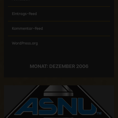
Eintrags-Feed
Kommentar-Feed
WordPress.org
MONAT:
DEZEMBER 2006