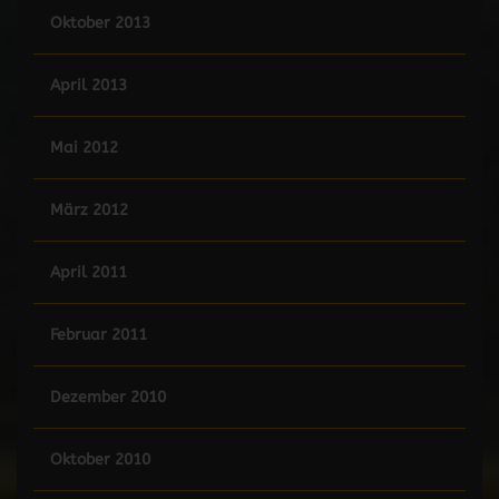
Oktober 2013
April 2013
Mai 2012
März 2012
April 2011
Februar 2011
Dezember 2010
Oktober 2010