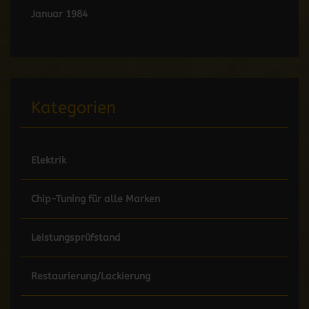
Januar 1984
Kategorien
Elektrik
Chip-Tuning für alle Marken
Leistungsprüfstand
Restaurierung/Lackierung