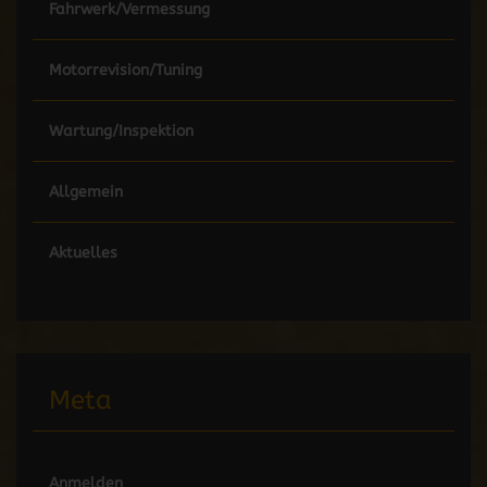
Fahrwerk/Vermessung
Motorrevision/Tuning
Wartung/Inspektion
Allgemein
Aktuelles
Meta
Anmelden