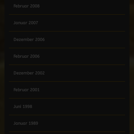
Februar 2008
Januar 2007
Dezember 2006
Februar 2006
Dezember 2002
Februar 2001
Juni 1998
Januar 1989