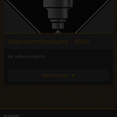
Einspritzventilreinigung –
ASNU
Ab sofort möglich!
Weiterlesen
KONTAKT