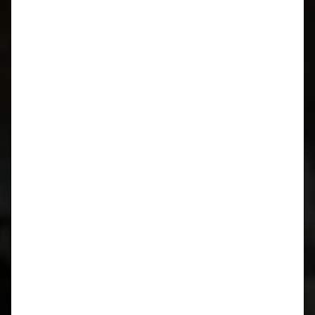
Januar 2019
August 2018
April 2018
März 2018
Oktober 2017
August 2017
Juli 2017
März 2017