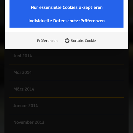
Mai 2015
Nur essenzielle Cookies akzeptieren
Individuelle Datenschutz-Präferenzen
Februar 2015
Januar 2015
Präferenzen
Borlabs Cookie
Juni 2014
Mai 2014
März 2014
Januar 2014
November 2013