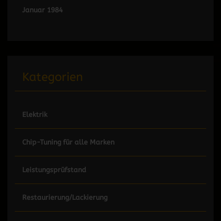
Januar 1984
Kategorien
Elektrik
Chip-Tuning für alle Marken
Leistungsprüfstand
Restaurierung/Lackierung