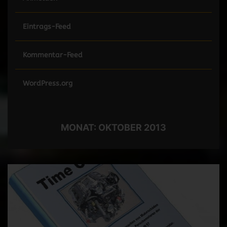
Eintrags-Feed
Kommentar-Feed
WordPress.org
MONAT:
OKTOBER 2013