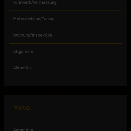
Fahrwerk/Vermessung
Motorrevision/Tuning
Wartung/Inspektion
Allgemein
Aktuelles
Meta
Anmelden