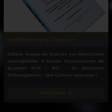
Veröffentlichung
TimeOver
Kritische Analyse der Ursachen von Motorschäden
wassergekühlter 6-Zylinder Porschemotoren der
Baureihen M.96 / M97 – Ein detaillierter
Erfahrungsbericht – Eine Cartronic-Innovation !
Weiterlesen