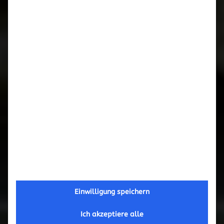
Februar 2017
September 2016
Mai 2016
März 2016
November 2015
Oktober 2015
September 2015
Einwilligung speichern
Juni 2015
Ich akzeptiere alle