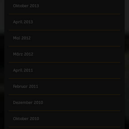
Oktober 2013
April 2013
Mai 2012
März 2012
April 2011
Februar 2011
Dezember 2010
Oktober 2010