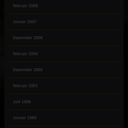
Februar 2008
Januar 2007
Dezember 2006
Februar 2006
Dezember 2002
Februar 2001
Juni 1998
Januar 1989