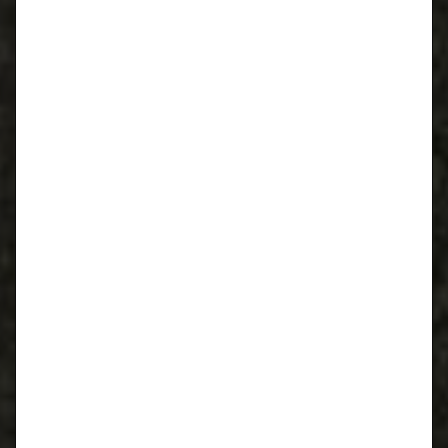
Januar 2019
August 2018
April 2018
März 2018
Oktober 2017
August 2017
Juli 2017
März 2017