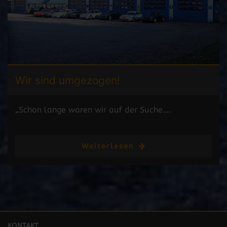
Wir sind
umgezogen!
„Schon lange waren wir auf der Suche….
Weiterlesen
KONTAKT