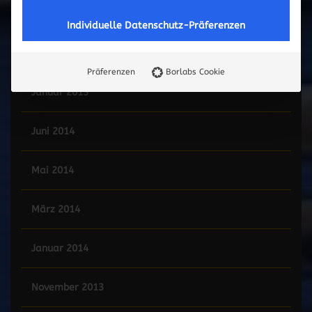
Mai 2015
Individuelle Datenschutz-Präferenzen
Februar 2015
Präferenzen
Borlabs Cookie
Januar 2015
Juni 2014
Mai 2014
März 2014
Januar 2014
November 2013