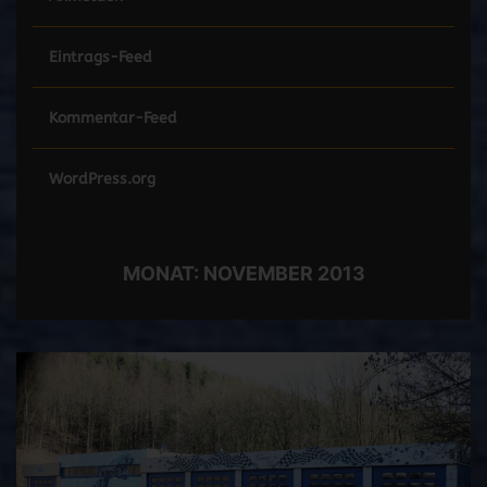
Eintrags-Feed
Kommentar-Feed
WordPress.org
MONAT:
NOVEMBER 2013