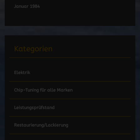
Januar 1984
Kategorien
Elektrik
Chip-Tuning für alle Marken
Leistungsprüfstand
Restaurierung/Lackierung