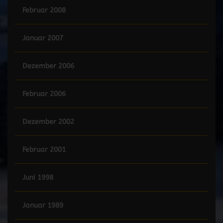
Februar 2008
Januar 2007
Dezember 2006
Februar 2006
Dezember 2002
Februar 2001
Juni 1998
Januar 1989