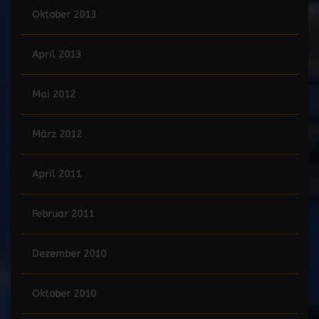
Oktober 2013
April 2013
Mai 2012
März 2012
April 2011
Februar 2011
Dezember 2010
Oktober 2010