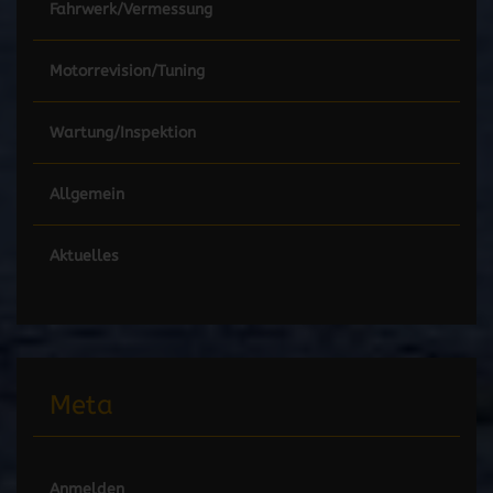
Fahrwerk/Vermessung
Motorrevision/Tuning
Wartung/Inspektion
Allgemein
Aktuelles
Meta
Anmelden