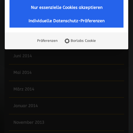
Mai 2015
Nur essenzielle Cookies akzeptieren
Individuelle Datenschutz-Präferenzen
Februar 2015
Januar 2015
Präferenzen
Borlabs Cookie
Juni 2014
Mai 2014
März 2014
Januar 2014
November 2013