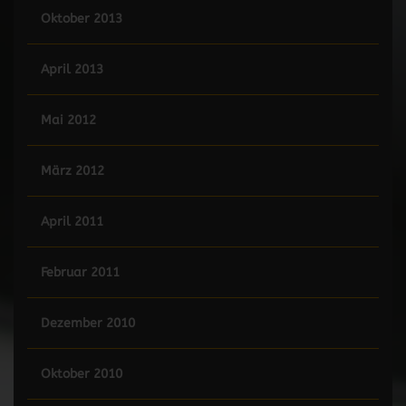
Oktober 2013
April 2013
Mai 2012
März 2012
April 2011
Februar 2011
Dezember 2010
Oktober 2010