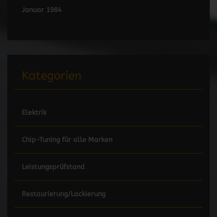
Januar 1984
Kategorien
Elektrik
Chip-Tuning für alle Marken
Leistungsprüfstand
Restaurierung/Lackierung