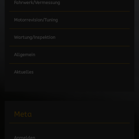
Fahrwerk/Vermessung
Motorrevision/Tuning
Wartung/Inspektion
Allgemein
Aktuelles
Meta
Anmelden