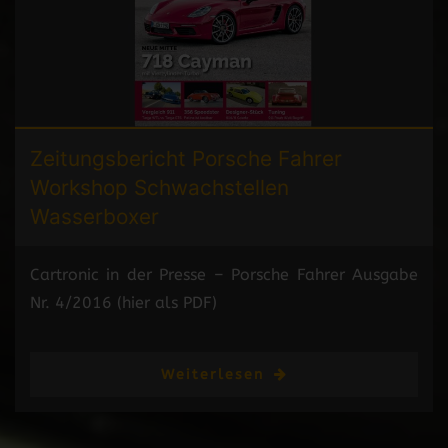
Zeitungsbericht
Porsche Fahrer
Workshop Schwachstellen
Wasserboxer
Cartronic in der Presse – Porsche Fahrer Ausgabe
Nr. 4/2016 (hier als PDF)
Weiterlesen