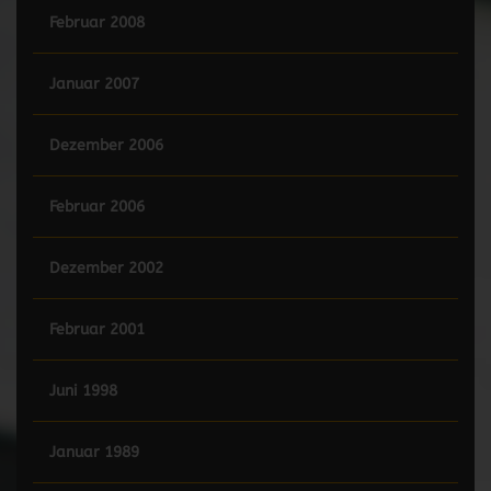
Februar 2008
Januar 2007
Dezember 2006
Februar 2006
Dezember 2002
Februar 2001
Juni 1998
Januar 1989