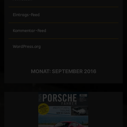
Eintrags-Feed
Kommentar-Feed
WordPress.org
MONAT:
SEPTEMBER 2016