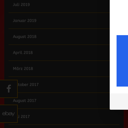
Juli 2019
Januar 2019
August 2018
April 2018
März 2018
Oktober 2017
August 2017
Juli 2017