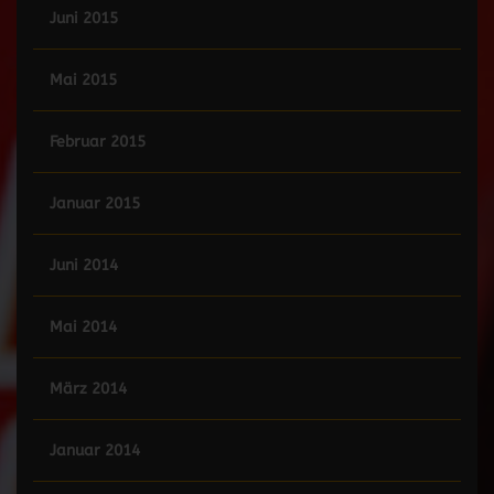
Juni 2015
Mai 2015
Februar 2015
Januar 2015
Juni 2014
Mai 2014
März 2014
Januar 2014