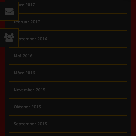
März 2017
Februar 2017
September 2016
Mai 2016
März 2016
November 2015
Oktober 2015
September 2015