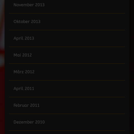
November 2013
Oktober 2013
April 2013
Mai 2012
März 2012
April 2011
Februar 2011
Dezember 2010