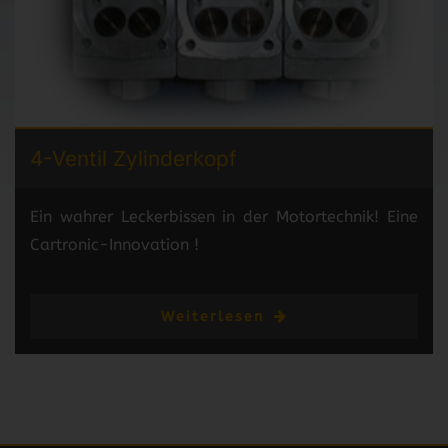
4-Ventil
Zylinderkopf
Ein wahrer Leckerbissen in der Motortechnik! Eine
Cartronic-Innovation !
Weiterlesen