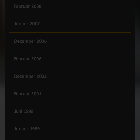
Februar 2008
Januar 2007
Dezember 2006
Februar 2006
Dezember 2002
Februar 2001
Juni 1998
Januar 1989