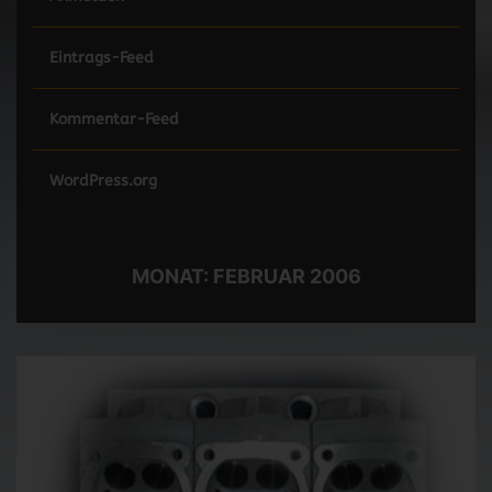
Eintrags-Feed
Kommentar-Feed
WordPress.org
MONAT:
FEBRUAR 2006