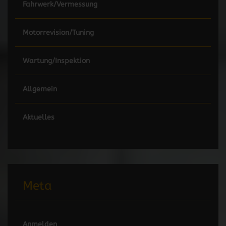
Fahrwerk/Vermessung
Motorrevision/Tuning
Wartung/Inspektion
Allgemein
Aktuelles
Meta
Anmelden