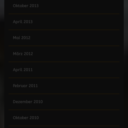
Oktober 2013
April 2013
Mai 2012
März 2012
April 2011
Februar 2011
Dezember 2010
Oktober 2010