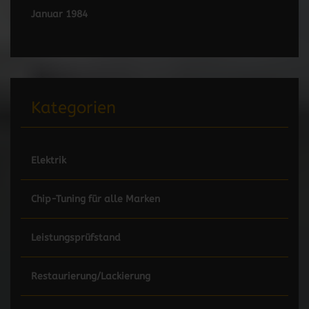
Januar 1984
Kategorien
Elektrik
Chip-Tuning für alle Marken
Leistungsprüfstand
Restaurierung/Lackierung