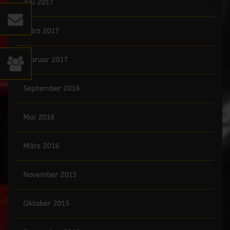
Juli 2017
März 2017
Februar 2017
September 2016
Mai 2016
März 2016
November 2015
Oktober 2015