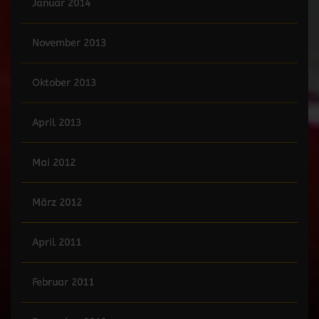
Januar 2014
November 2013
Oktober 2013
April 2013
Mai 2012
März 2012
April 2011
Februar 2011