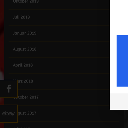
Oktober 2019
Juli 2019
Januar 2019
August 2018
April 2018
März 2018
Oktober 2017
August 2017