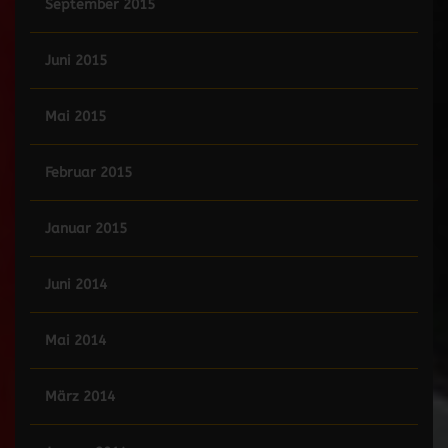
September 2015
Juni 2015
Mai 2015
Februar 2015
Januar 2015
Juni 2014
Mai 2014
März 2014