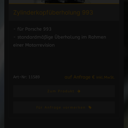
Zylinderkopfüberholung 993
- für Porsche 993
- standardmäßige Überholung im Rahmen
einer Motorrevision
auf Anfrage €
Art-Nr: 11589
inkl.MwSt.
Zum Produkt
Für Anfrage vormerken