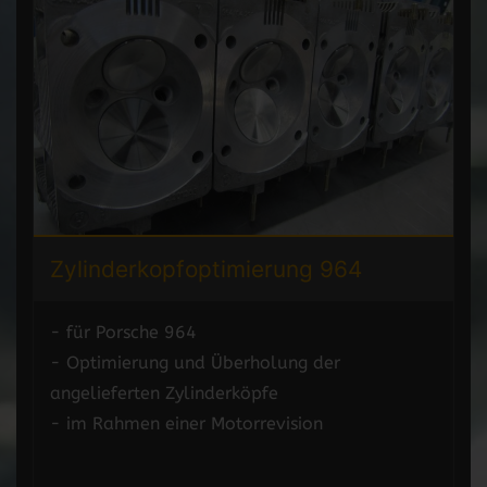
Zylinderkopfoptimierung 964
- für Porsche 964
- Optimierung und Überholung der
angelieferten Zylinderköpfe
- im Rahmen einer Motorrevision