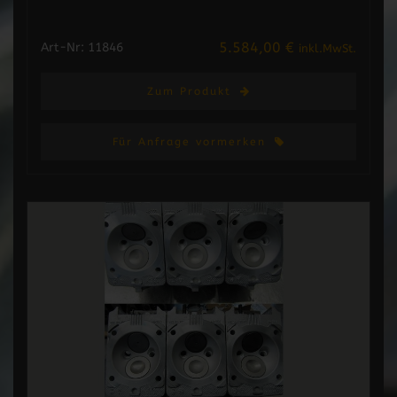
5.584,00 €
Art-Nr: 11846
inkl.MwSt.
Zum Produkt
Für Anfrage vormerken