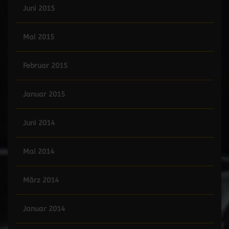
Juni 2015
Mai 2015
Februar 2015
Januar 2015
Juni 2014
Mai 2014
März 2014
Januar 2014