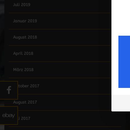
Juli 2019
Januar 2019
August 2018
April 2018
März 2018
Oktober 2017
August 2017
Juli 2017