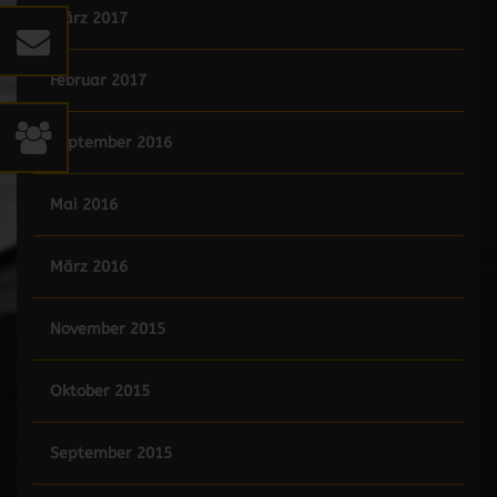
März 2017
Februar 2017
September 2016
Mai 2016
März 2016
November 2015
Oktober 2015
September 2015