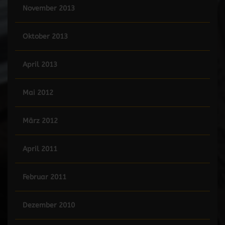
November 2013
Oktober 2013
April 2013
Mai 2012
März 2012
April 2011
Februar 2011
Dezember 2010