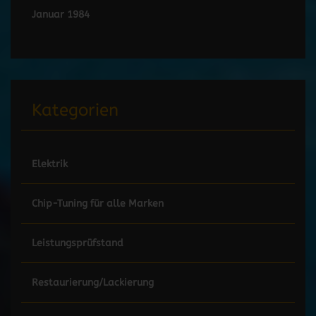
Januar 1984
Kategorien
Elektrik
Chip-Tuning für alle Marken
Leistungsprüfstand
Restaurierung/Lackierung