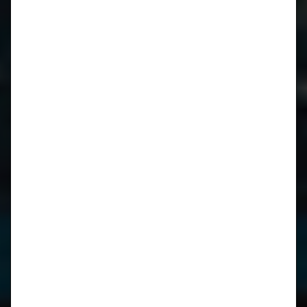
Januar 2019
August 2018
April 2018
März 2018
Oktober 2017
August 2017
Juli 2017
März 2017