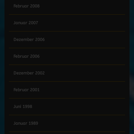
Februar 2008
Januar 2007
Dezember 2006
Februar 2006
Dezember 2002
Februar 2001
Juni 1998
Januar 1989