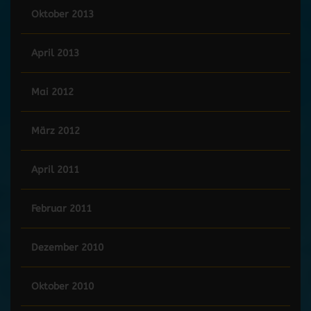
Oktober 2013
April 2013
Mai 2012
März 2012
April 2011
Februar 2011
Dezember 2010
Oktober 2010