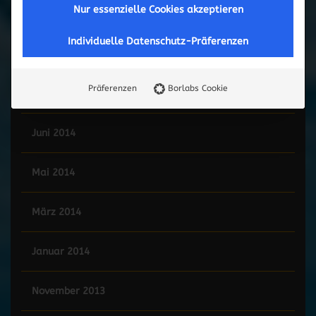
Nur essenzielle Cookies akzeptieren
Mai 2015
Individuelle Datenschutz-Präferenzen
Februar 2015
Präferenzen
Borlabs Cookie
Januar 2015
Juni 2014
Mai 2014
März 2014
Januar 2014
November 2013