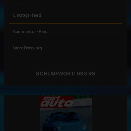
Eintrags-Feed
Kommentar-Feed
WordPress.org
SCHLAGWORT:
993 RS