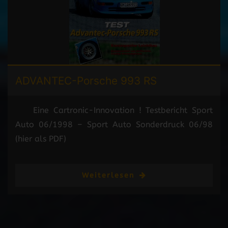
ADVANTEC-
Porsche 993 RS
Eine Cartronic-Innovation ! Testbericht Sport
Auto 06/1998 – Sport Auto Sonderdruck 06/98
(hier als PDF)
Weiterlesen