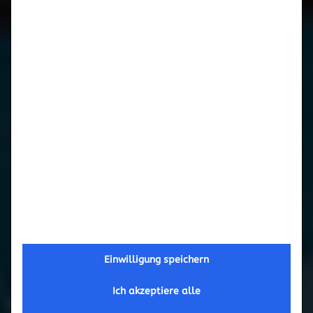
Februar 2017
September 2016
Mai 2016
März 2016
November 2015
Oktober 2015
September 2015
Einwilligung speichern
Juni 2015
Ich akzeptiere alle