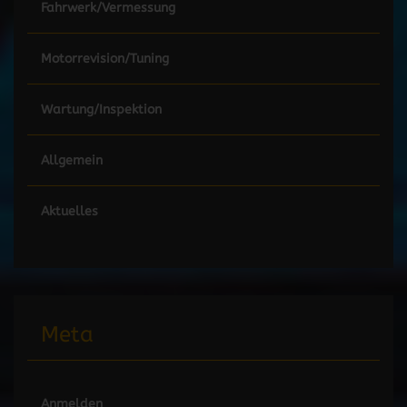
Fahrwerk/Vermessung
Motorrevision/Tuning
Wartung/Inspektion
Allgemein
Aktuelles
Meta
Anmelden