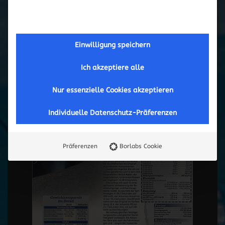
Einwilligung speichern
Ich akzeptiere alle
Nur essenzielle Cookies akzeptieren
Individuelle Datenschutz-Präferenzen
Präferenzen
Borlabs Cookie