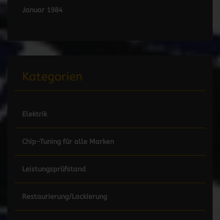
Januar 1984
Kategorien
Elektrik
Chip-Tuning für alle Marken
Leistungsprüfstand
Restaurierung/Lackierung