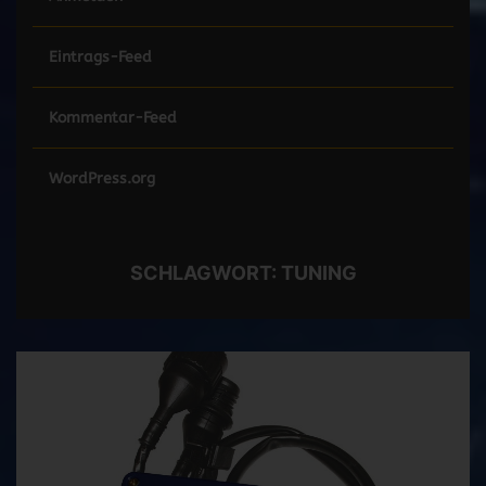
Eintrags-Feed
Kommentar-Feed
WordPress.org
SCHLAGWORT:
TUNING