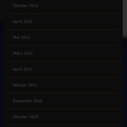
Oktober 2013
April 2013
Mai 2012
März 2012
April 2011
Februar 2011
Dezember 2010
Oktober 2010