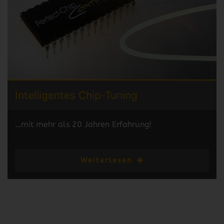
Intelligentes
Chip-Tuning
…mit mehr als 20 Jahren Erfahrung!
Weiterlesen