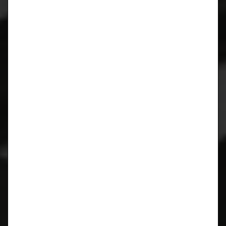
Februar 2017
September 2016
Mai 2016
März 2016
November 2015
Oktober 2015
September 2015
Juni 2015