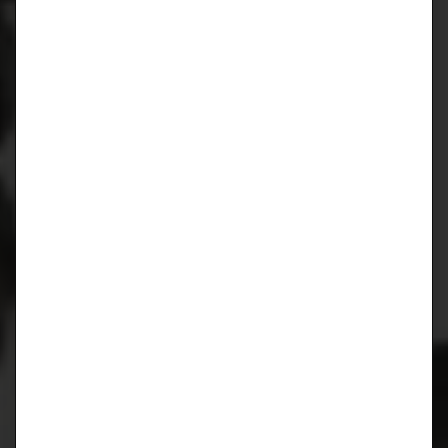
Januar 2019
August 2018
April 2018
März 2018
Oktober 2017
August 2017
Juli 2017
März 2017