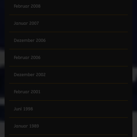
Februar 2008
Januar 2007
Dezember 2006
Februar 2006
Dezember 2002
Februar 2001
Juni 1998
Januar 1989