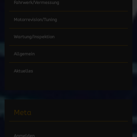
Fahrwerk/Vermessung
Motorrevision/Tuning
Wartung/Inspektion
Allgemein
Aktuelles
Meta
Anmelden