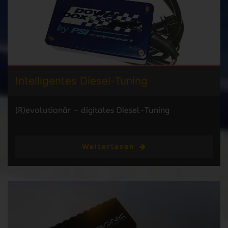
Intelligentes
Diesel-Tuning
(R)evolutionär – digitales Diesel-Tuning
Weiterlesen