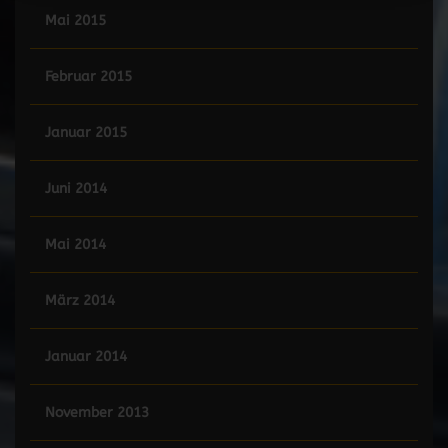
Mai 2015
Februar 2015
Januar 2015
Juni 2014
Mai 2014
März 2014
Januar 2014
November 2013