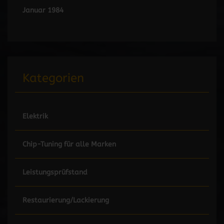
Januar 1984
Kategorien
Elektrik
Chip-Tuning für alle Marken
Leistungsprüfstand
Restaurierung/Lackierung