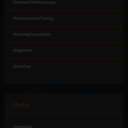
Fahrwerk/Vermessung
Motorrevision/Tuning
Wartung/Inspektion
Allgemein
Aktuelles
Meta
Anmelden