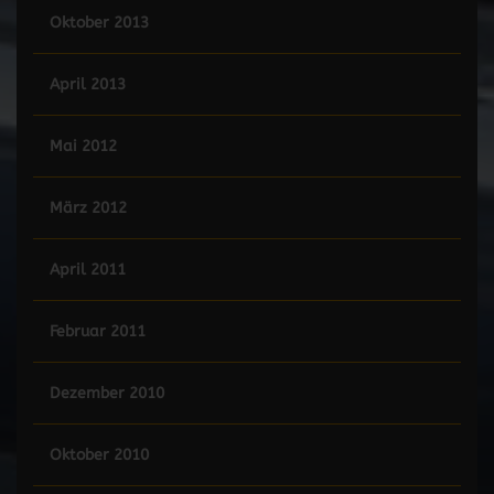
Oktober 2013
April 2013
Mai 2012
März 2012
April 2011
Februar 2011
Dezember 2010
Oktober 2010