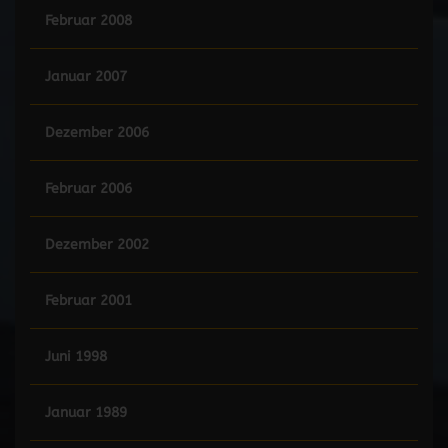
Februar 2008
Januar 2007
Dezember 2006
Februar 2006
Dezember 2002
Februar 2001
Juni 1998
Januar 1989