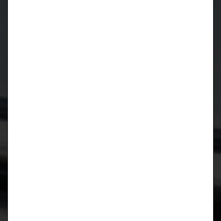
Januar 2019
August 2018
April 2018
März 2018
Oktober 2017
August 2017
Juli 2017
März 2017