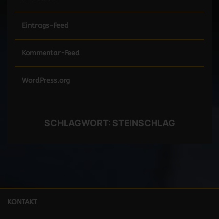
Eintrags-Feed
Kommentar-Feed
WordPress.org
SCHLAGWORT:
STEINSCHLAG
KONTAKT