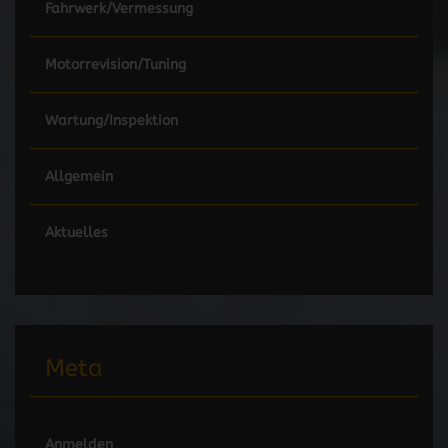
Fahrwerk/Vermessung
Motorrevision/Tuning
Wartung/Inspektion
Allgemein
Aktuelles
Meta
Anmelden