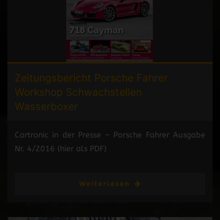
Zeitungsbericht
Porsche Fahrer
Workshop Schwachstellen
Wasserboxer
Cartronic in der Presse – Porsche Fahrer Ausgabe
Nr. 4/2016 (hier als PDF)
Weiterlesen