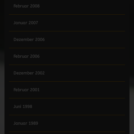
Februar 2008
Januar 2007
Dezember 2006
Februar 2006
Dezember 2002
Februar 2001
Juni 1998
Januar 1989