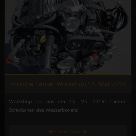
Porsche Fahrer
Workshop 14. Mai 2016
Workshop bei uns am 14. Mai 2016! Thema:
Schwächen des Wasserboxers!
Weiterlesen