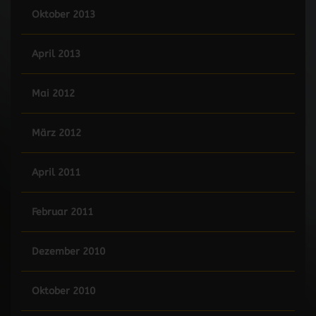
Oktober 2013
April 2013
Mai 2012
März 2012
April 2011
Februar 2011
Dezember 2010
Oktober 2010