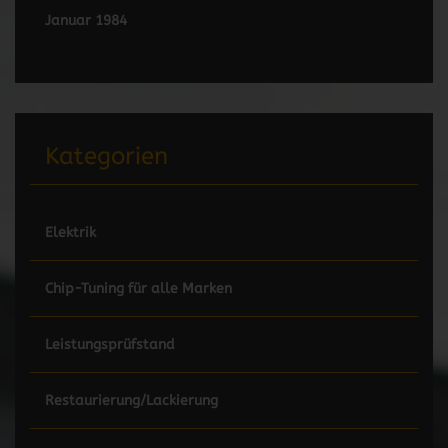
Januar 1984
Kategorien
Elektrik
Chip-Tuning für alle Marken
Leistungsprüfstand
Restaurierung/Lackierung