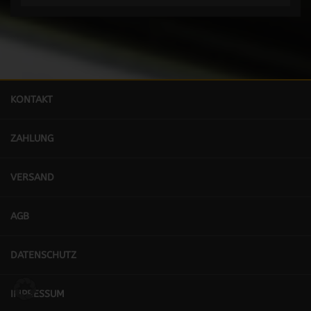
KONTAKT
ZAHLUNG
VERSAND
AGB
DATENSCHUTZ
IMPRESSUM