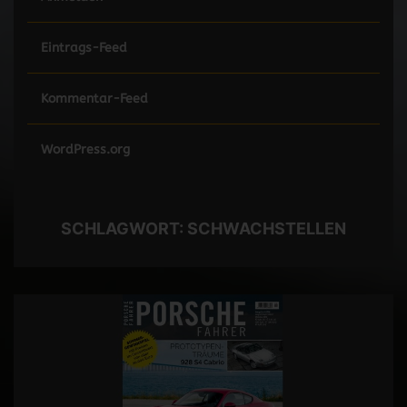
Eintrags-Feed
Kommentar-Feed
WordPress.org
SCHLAGWORT:
SCHWACHSTELLEN