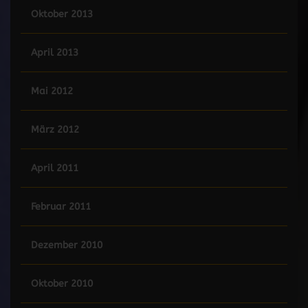
Oktober 2013
April 2013
Mai 2012
März 2012
April 2011
Februar 2011
Dezember 2010
Oktober 2010