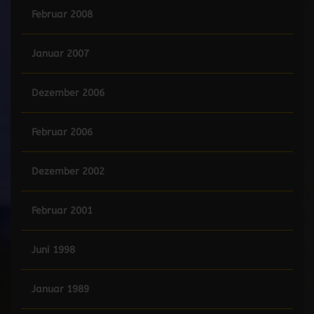
Februar 2008
Januar 2007
Dezember 2006
Februar 2006
Dezember 2002
Februar 2001
Juni 1998
Januar 1989