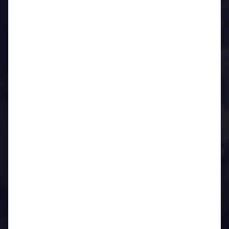
Januar 2019
August 2018
April 2018
März 2018
Oktober 2017
August 2017
Juli 2017
März 2017