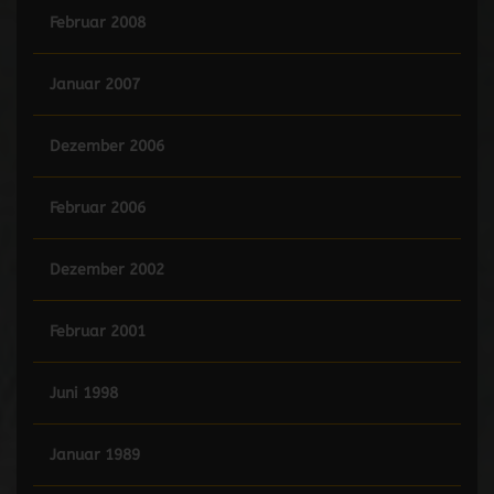
Februar 2008
Januar 2007
Dezember 2006
Februar 2006
Dezember 2002
Februar 2001
Juni 1998
Januar 1989