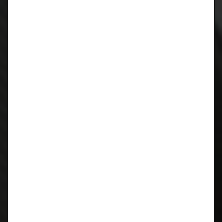
Januar 2019
August 2018
April 2018
März 2018
Oktober 2017
August 2017
Juli 2017
März 2017