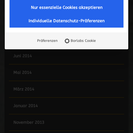
Mai 2015
Nur essenzielle Cookies akzeptieren
Individuelle Datenschutz-Präferenzen
Februar 2015
Januar 2015
Präferenzen
Borlabs Cookie
Juni 2014
Mai 2014
März 2014
Januar 2014
November 2013