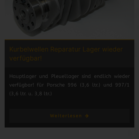
Kurbelwellen Reparatur
Lager wieder
verfügbar!
Hauptlager und Pleuellager sind endlich wieder
verfügbar! für Porsche 996 (3,6 ltr.) und 997/1
(3,6 ltr. u. 3,8 ltr.)
Weiterlesen