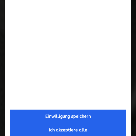
Februar 2017
September 2016
Mai 2016
März 2016
November 2015
Oktober 2015
September 2015
Einwilligung speichern
Juni 2015
Ich akzeptiere alle