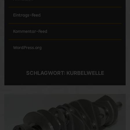
Eintrags-Feed
Kommentar-Feed
WordPress.org
SCHLAGWORT:
KURBELWELLE