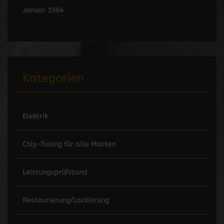
Januar 1984
Kategorien
Elektrik
Chip-Tuning für alle Marken
Leistungsprüfstand
Restaurierung/Lackierung