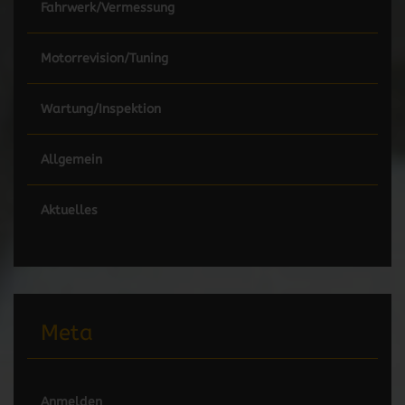
Fahrwerk/Vermessung
Motorrevision/Tuning
Wartung/Inspektion
Allgemein
Aktuelles
Meta
Anmelden