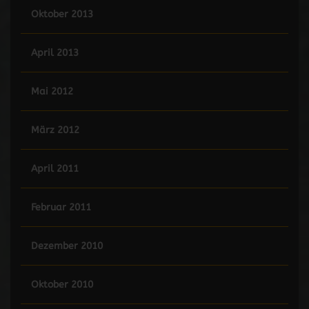
Oktober 2013
April 2013
Mai 2012
März 2012
April 2011
Februar 2011
Dezember 2010
Oktober 2010