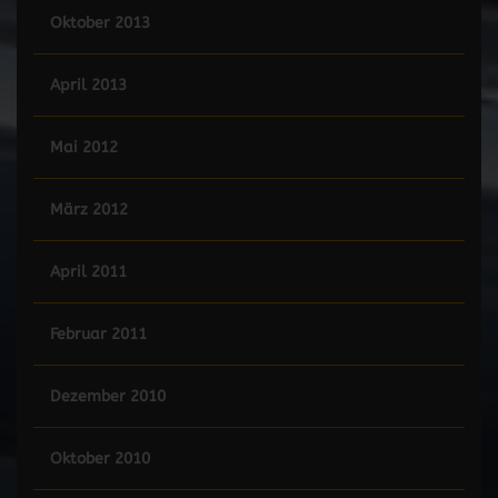
Oktober 2013
April 2013
Mai 2012
März 2012
April 2011
Februar 2011
Dezember 2010
Oktober 2010