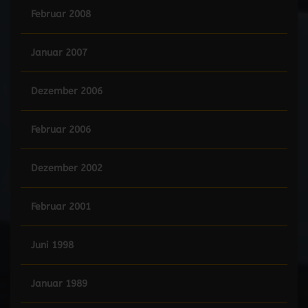
Februar 2008
Januar 2007
Dezember 2006
Februar 2006
Dezember 2002
Februar 2001
Juni 1998
Januar 1989