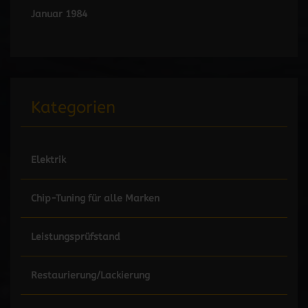
Januar 1984
Kategorien
Elektrik
Chip-Tuning für alle Marken
Leistungsprüfstand
Restaurierung/Lackierung