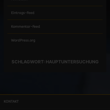
Eintrags-Feed
Kommentar-Feed
WordPress.org
SCHLAGWORT:
HAUPTUNTERSUCHUNG
KONTAKT