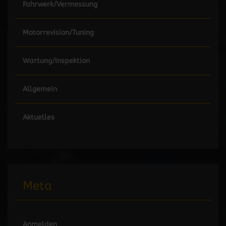
Fahrwerk/Vermessung
Motorrevision/Tuning
Wartung/Inspektion
Allgemein
Aktuelles
Meta
Anmelden