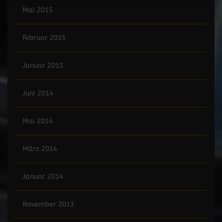
Mai 2015
Februar 2015
Januar 2015
Juni 2014
Mai 2014
März 2014
Januar 2014
November 2013