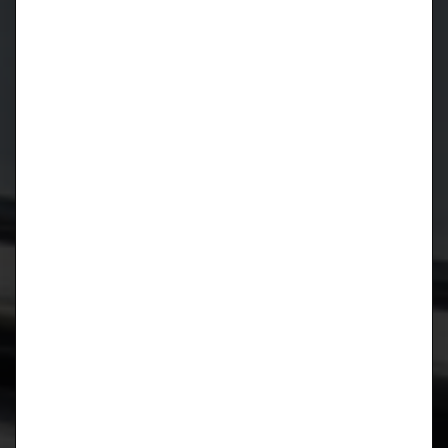
Januar 2019
August 2018
April 2018
März 2018
Oktober 2017
August 2017
Juli 2017
März 2017