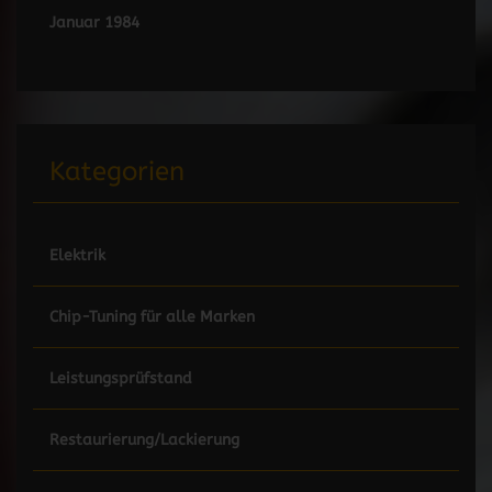
Januar 1984
Kategorien
Elektrik
Chip-Tuning für alle Marken
Leistungsprüfstand
Restaurierung/Lackierung