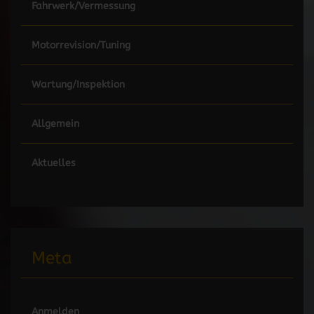
Fahrwerk/Vermessung
Motorrevision/Tuning
Wartung/Inspektion
Allgemein
Aktuelles
Meta
Anmelden