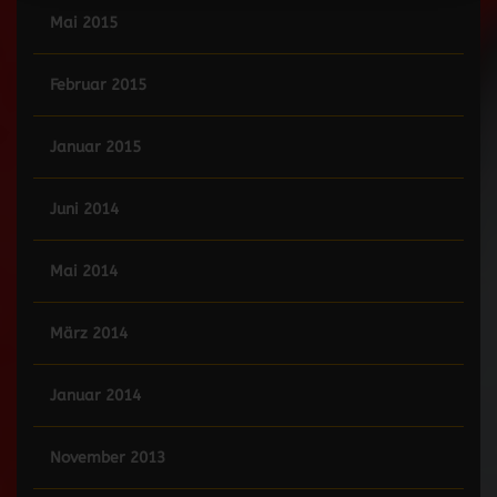
Mai 2015
Februar 2015
Januar 2015
Juni 2014
Mai 2014
März 2014
Januar 2014
November 2013