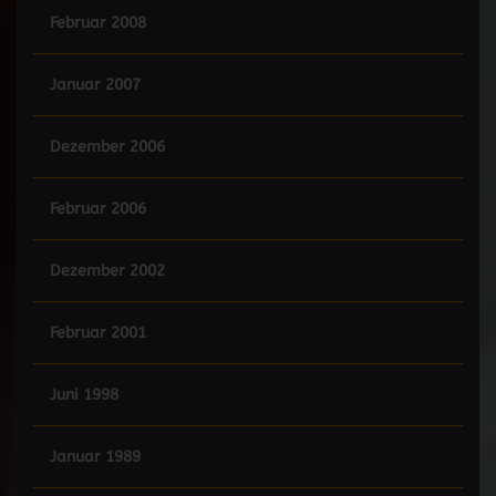
Februar 2008
Januar 2007
Dezember 2006
Februar 2006
Dezember 2002
Februar 2001
Juni 1998
Januar 1989