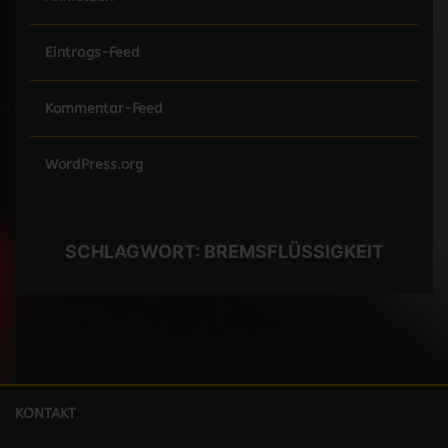
Eintrags-Feed
Kommentar-Feed
WordPress.org
SCHLAGWORT:
BREMSFLÜSSIGKEIT
KONTAKT