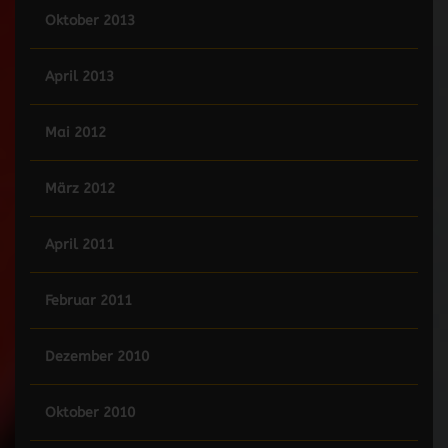
Oktober 2013
April 2013
Mai 2012
März 2012
April 2011
Februar 2011
Dezember 2010
Oktober 2010