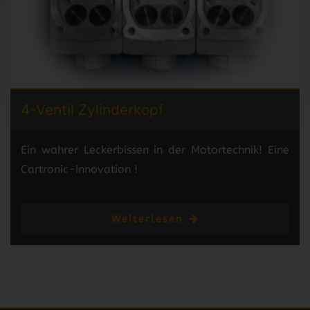
4-Ventil
Zylinderkopf
Ein wahrer Leckerbissen in der Motortechnik! Eine
Cartronic-Innovation !
Weiterlesen