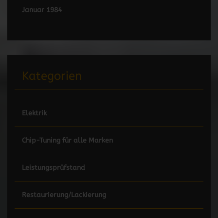
Januar 1984
Kategorien
Elektrik
Chip-Tuning für alle Marken
Leistungsprüfstand
Restaurierung/Lackierung