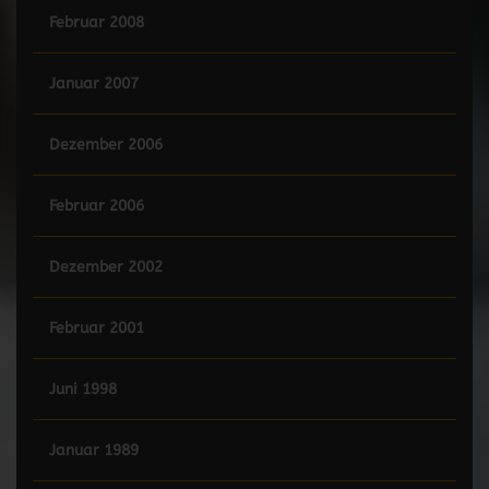
Februar 2008
Januar 2007
Dezember 2006
Februar 2006
Dezember 2002
Februar 2001
Juni 1998
Januar 1989