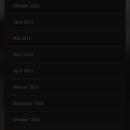
Oktober 2013
April 2013
Mai 2012
März 2012
April 2011
Februar 2011
Dezember 2010
Oktober 2010