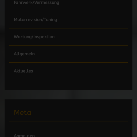
Fahrwerk/Vermessung
Motorrevision/Tuning
Wartung/Inspektion
Allgemein
Aktuelles
Meta
Anmelden