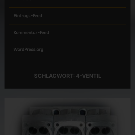
Eintrags-Feed
Kommentar-Feed
WordPress.org
SCHLAGWORT:
4-VENTIL