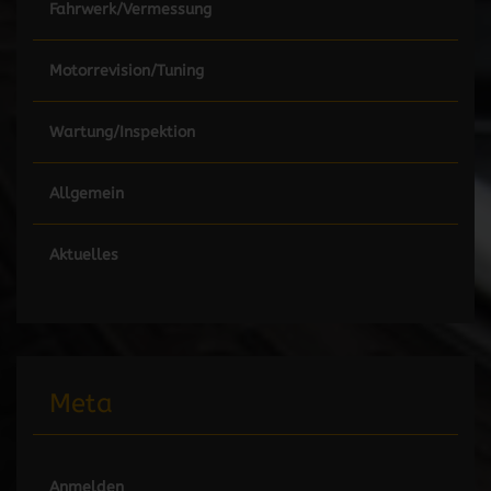
Fahrwerk/Vermessung
Motorrevision/Tuning
Wartung/Inspektion
Allgemein
Aktuelles
Meta
Anmelden