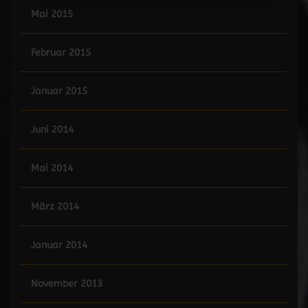
Mai 2015
Februar 2015
Januar 2015
Juni 2014
Mai 2014
März 2014
Januar 2014
November 2013