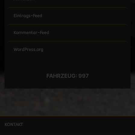
Eintrags-Feed
Kommentar-Feed
WordPress.org
FAHRZEUG:
997
KONTAKT