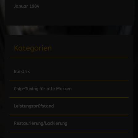
Januar 1984
Kategorien
Elektrik
Chip-Tuning für alle Marken
Leistungsprüfstand
Restaurierung/Lackierung