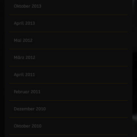
Oktober 2013
April 2013
Mai 2012
März 2012
April 2011
Februar 2011
Dezember 2010
Oktober 2010