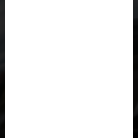
Januar 2019
August 2018
April 2018
März 2018
Oktober 2017
August 2017
Juli 2017
März 2017