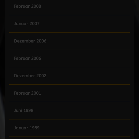
Februar 2008
Januar 2007
Dezember 2006
Februar 2006
Dezember 2002
Februar 2001
Juni 1998
Januar 1989