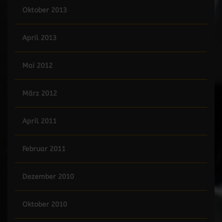
Oktober 2013
April 2013
Mai 2012
März 2012
April 2011
Februar 2011
Dezember 2010
Oktober 2010