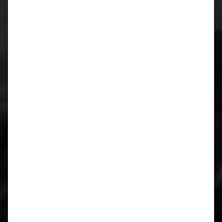
Januar 2019
August 2018
April 2018
März 2018
Oktober 2017
August 2017
Juli 2017
März 2017