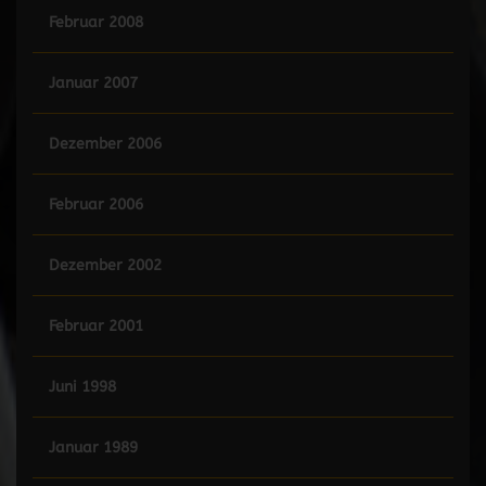
Februar 2008
Januar 2007
Dezember 2006
Februar 2006
Dezember 2002
Februar 2001
Juni 1998
Januar 1989