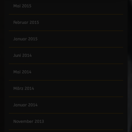
Mai 2015
Februar 2015
Januar 2015
Juni 2014
Mai 2014
März 2014
Januar 2014
November 2013