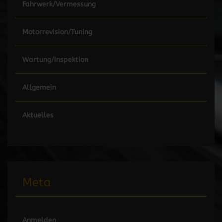
Fahrwerk/Vermessung
Motorrevision/Tuning
Wartung/Inspektion
Allgemein
Aktuelles
Meta
Anmelden