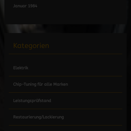
Januar 1984
Kategorien
Elektrik
Chip-Tuning für alle Marken
Leistungsprüfstand
Restaurierung/Lackierung