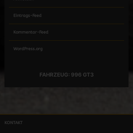
Eintrags-Feed
Kommentar-Feed
WordPress.org
FAHRZEUG:
996 GT3
KONTAKT