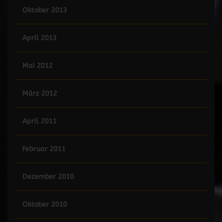
Oktober 2013
April 2013
Mai 2012
März 2012
April 2011
Februar 2011
Dezember 2010
Oktober 2010