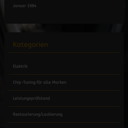
Januar 1984
Kategorien
Elektrik
Chip-Tuning für alle Marken
Leistungsprüfstand
Restaurierung/Lackierung