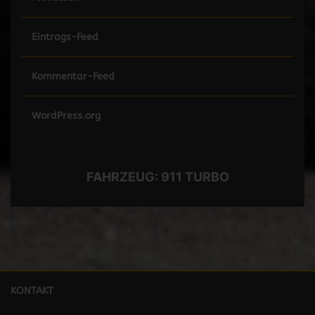
Eintrags-Feed
Kommentar-Feed
WordPress.org
FAHRZEUG:
911 TURBO
KONTAKT