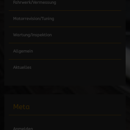
Fahrwerk/Vermessung
Motorrevision/Tuning
Wartung/Inspektion
Allgemein
Aktuelles
Meta
Anmelden