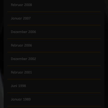
Februar 2008
Januar 2007
Dezember 2006
Februar 2006
Dezember 2002
Februar 2001
Juni 1998
Januar 1989