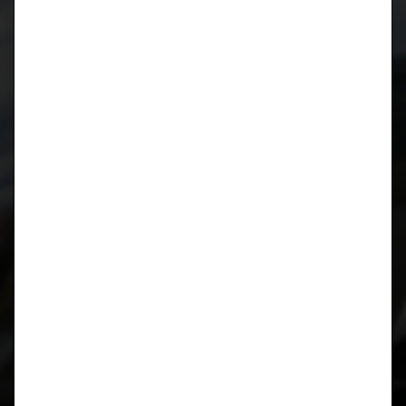
Januar 2019
August 2018
April 2018
März 2018
Oktober 2017
August 2017
Juli 2017
März 2017