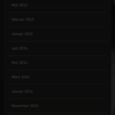
Mai 2015
Februar 2015
Januar 2015
Juni 2014
Mai 2014
März 2014
Januar 2014
November 2013