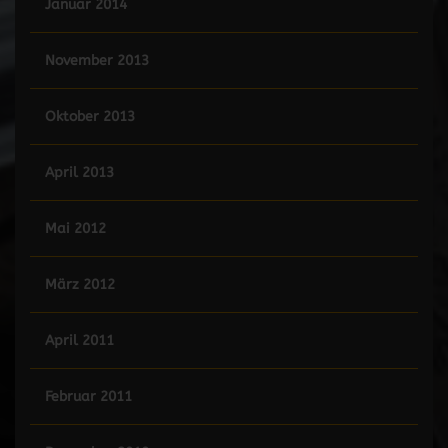
Januar 2014
November 2013
Oktober 2013
April 2013
Mai 2012
März 2012
April 2011
Februar 2011