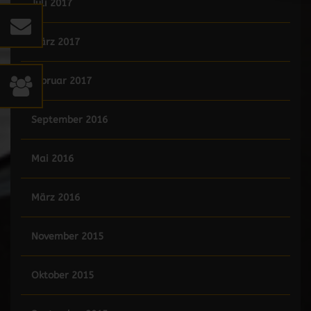
Juli 2017
März 2017
Februar 2017
September 2016
Mai 2016
März 2016
November 2015
Oktober 2015