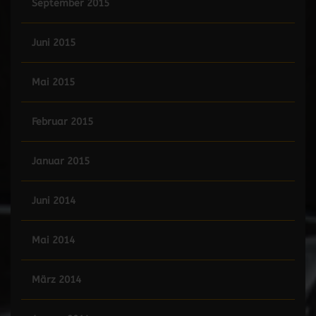
September 2015
Juni 2015
Mai 2015
Februar 2015
Januar 2015
Juni 2014
Mai 2014
März 2014