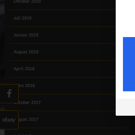
Oktober 2019
Juli 2019
Januar 2019
August 2018
April 2018
März 2018
Oktober 2017
August 2017