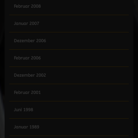
Februar 2008
Januar 2007
Dezember 2006
Februar 2006
Dezember 2002
Februar 2001
Juni 1998
Januar 1989