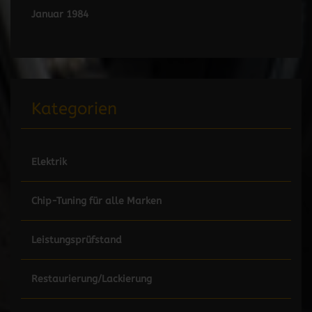
Januar 1984
Kategorien
Elektrik
Chip-Tuning für alle Marken
Leistungsprüfstand
Restaurierung/Lackierung