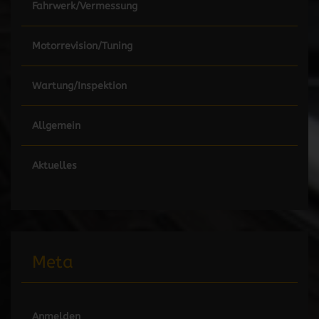
Fahrwerk/Vermessung
Motorrevision/Tuning
Wartung/Inspektion
Allgemein
Aktuelles
Meta
Anmelden