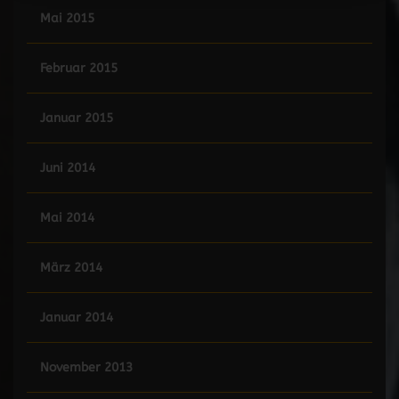
Mai 2015
Februar 2015
Januar 2015
Juni 2014
Mai 2014
März 2014
Januar 2014
November 2013