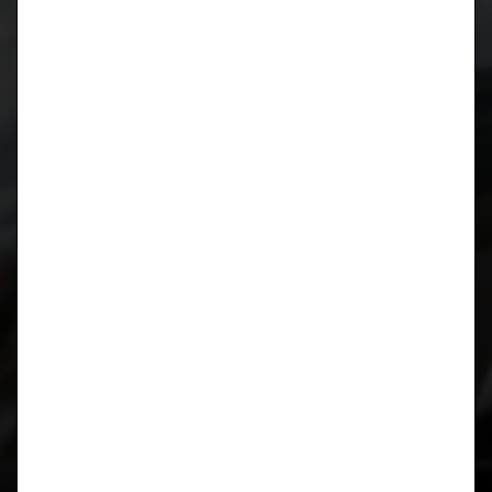
Januar 2019
August 2018
April 2018
März 2018
Oktober 2017
August 2017
Juli 2017
März 2017