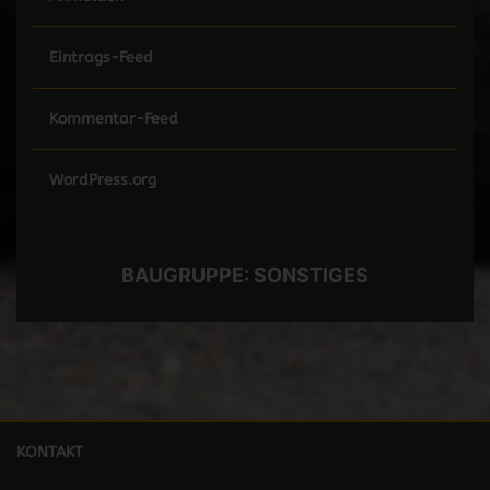
Eintrags-Feed
Kommentar-Feed
WordPress.org
BAUGRUPPE:
SONSTIGES
KONTAKT