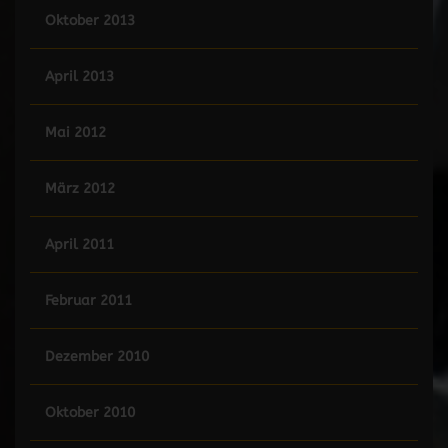
Oktober 2013
April 2013
Mai 2012
März 2012
April 2011
Februar 2011
Dezember 2010
Oktober 2010