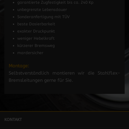
garantierte Zugfestigkeit bis ca. 240 Kp
unbegrenzte Lebensdauer
Sonderanfertigung mit TÜV
beste Dosierbarkeit
exakter Druckpunkt
weniger Hebelkraft
kürzerer Bremsweg
mardersicher
Montage:
Selbstverständlich montieren wir die Stahlflex-
Bremsleitungen gerne für Sie.
KONTAKT