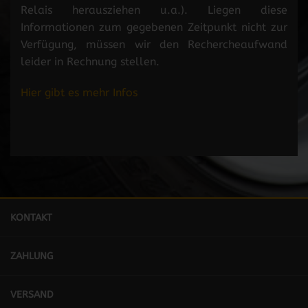
Relais herausziehen u.a.). Liegen diese
Informationen zum gegebenen Zeitpunkt nicht zur
Verfügung, müssen wir den Rechercheaufwand
leider in Rechnung stellen.
Hier gibt es mehr Infos
KONTAKT
ZAHLUNG
VERSAND