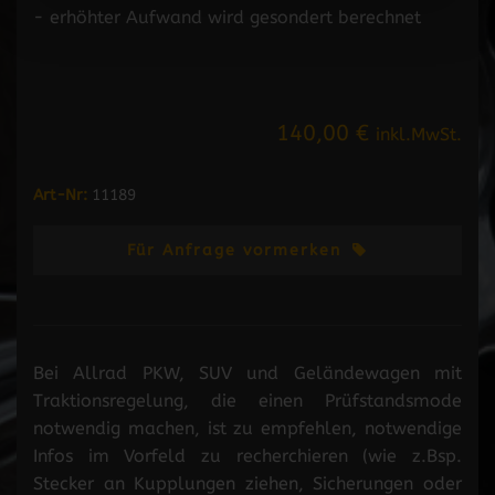
- erhöhter Aufwand wird gesondert berechnet
140,00 €
inkl.MwSt.
Art-Nr:
11189
Für Anfrage vormerken
Bei Allrad PKW, SUV und Geländewagen mit
Traktionsregelung, die einen Prüfstandsmode
notwendig machen, ist zu empfehlen, notwendige
Infos im Vorfeld zu recherchieren (wie z.Bsp.
Stecker an Kupplungen ziehen, Sicherungen oder