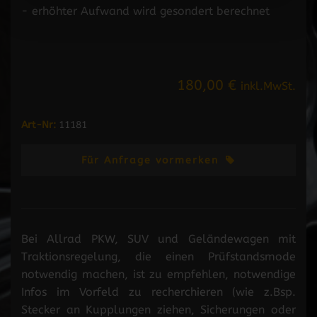
- erhöhter Aufwand wird gesondert berechnet
180,00 €
inkl.MwSt.
Art-Nr:
11181
Für Anfrage vormerken
Bei Allrad PKW, SUV und Geländewagen mit
Traktionsregelung, die einen Prüfstandsmode
notwendig machen, ist zu empfehlen, notwendige
Infos im Vorfeld zu recherchieren (wie z.Bsp.
Stecker an Kupplungen ziehen, Sicherungen oder