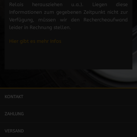
Relais herausziehen u.a.). Liegen diese
Informationen zum gegebenen Zeitpunkt nicht zur
Verfügung, müssen wir den Rechercheaufwand
leider in Rechnung stellen.
Hier gibt es mehr Infos
KONTAKT
ZAHLUNG
VERSAND