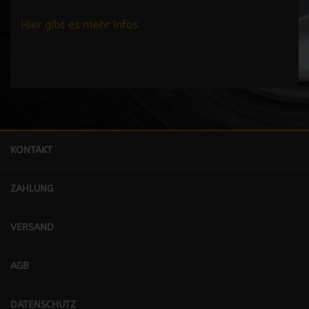
Hier gibt es mehr Infos
KONTAKT
ZAHLUNG
VERSAND
AGB
DATENSCHUTZ