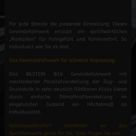
Für jede Strecke die passende Einstellung: Dieses
Gewindefahrwerk erlaubt ein sprichwörtliches
„Rantasten“ für Fahrgefühl und Fahrkomfort. So
individuell wie Sie es sind.
Das Gewindefahrwerk für schnelle Anpassung.
Das BILSTEIN B16 Gewindefahrwerk mit
mechanischer Parallelverstellung der Zug- und
Druckstufe in zehn deutlich fühlbaren Klicks bietet
durch einfache Dämpfkraftverstellung im
eingebauten Zustand ein Höchstmaß an
Individualität.
Selbstverständlich montieren wir das
Sportfahrwerk gerne für Sie, bitte fragen Sie uns