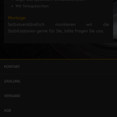
Mit Teilegutachten
Montage:
Selbstverständlich montieren wir die
Stabilisatoren gerne für Sie, bitte fragen Sie uns.
KONTAKT
ZAHLUNG
VERSAND
AGB