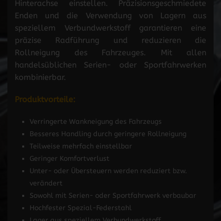
Hinterachse einstellen. Präzisionsgeschmiedete
Enden und die Verwendung von Lagern aus
speziellem Verbundwerkstoff garantieren eine
präzise Radführung und reduzieren die
Rollneigung des Fahrzeuges. Mit allen
handelsüblichen Serien- oder Sportfahrwerken
kombinierbar.
Produktvorteile:
Verringerte Wankneigung des Fahrzeugs
Besseres Handling durch geringere Rollneigung
Teilweise mehrfach einstellbar
Geringer Komfortverlust
Unter- oder Übersteuern werden reduziert bzw.
verändert
Sowohl mit Serien- oder Sportfahrwerk verbaubar
Hochfester Spezial-Federstahl
Lager aus speziellem Verbundwerkstoff