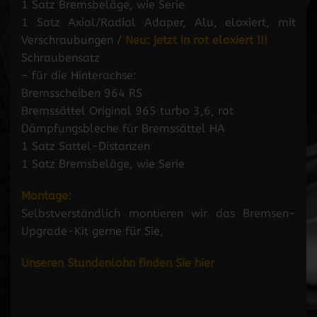
1 Satz Bremsbeläge, wie Serie
1 Satz Axial/Radial Adaper, Alu, eloxiert, mit
Verschraubungen /
Neu: jetzt in rot eloxiert
!!!
Schraubensatz
– für die Hinterachse:
Bremsscheiben 964 RS
Bremssättel Original 965 turbo 3,6, rot
Dämpfungsbleche für Bremssättel HA
1 Satz Sattel-Distanzen
1 Satz Bremsbeläge, wie Serie
Montage:
Selbstverständlich montieren wir das Bremsen-
Upgrade-Kit gerne für Sie,
Unseren Stundenlohn finden Sie hier