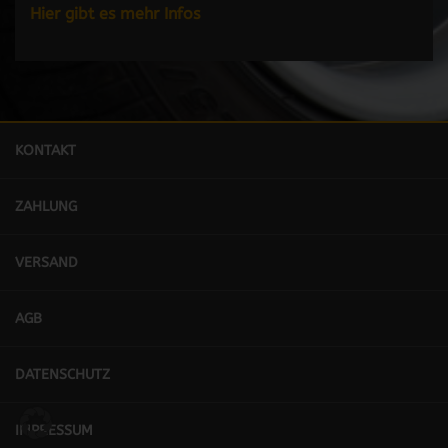
Hier gibt es mehr Infos
KONTAKT
ZAHLUNG
VERSAND
AGB
DATENSCHUTZ
IMPRESSUM