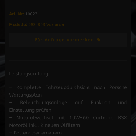
Art-Nr:
10027
Modelle:
993
,
993 Varioram
Für Anfrage vormerken
Leistungsumfang:
– Komplette Fahrzeugdurchsicht nach Porsche
Wartungsplan
– Beleuchtungsanlage auf Funktion und
Einstellung prüfen
– Motorölwechsel mit 10W-60 Cartronic RSX
Motoröl inkl. 2 neuen Ölfiltern
– Pollenfilter erneuern